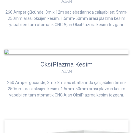
AJAN
260 Amper gücünde, 3m x 12m sac ebatlarında çalışabilen; 5mm-
250mm arası oksijen kesim, 1.5mm-50mm arası plazma kesim
yapabilen tam otomatik CNC Ajan OksiPlazma kesim tezgahı.
OksiPlazma Kesim
AJAN
260 Amper gücünde, 3m x 8m sac ebatlarında çalışabilen 5mm-
250mm arası oksijen kesim, 1.5mm-50mm arası plazma kesim
yapabilen tam otomatik CNC Ajan OksiPlazma kesim tezgahı.