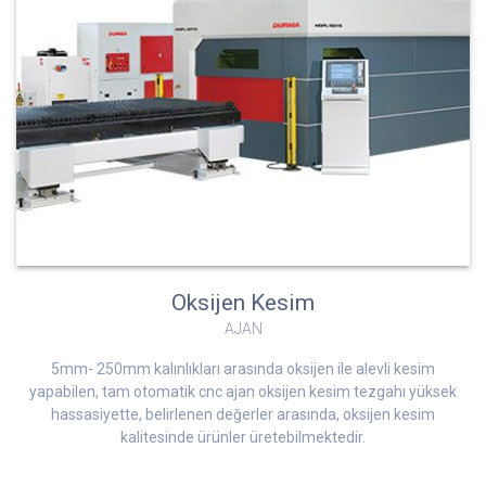
Oksijen Kesim
AJAN
5mm- 250mm kalınlıkları arasında oksijen ile alevli kesim
yapabilen, tam otomatik cnc ajan oksijen kesim tezgahı yüksek
hassasiyette, belirlenen değerler arasında, oksijen kesim
kalitesinde ürünler üretebilmektedir.