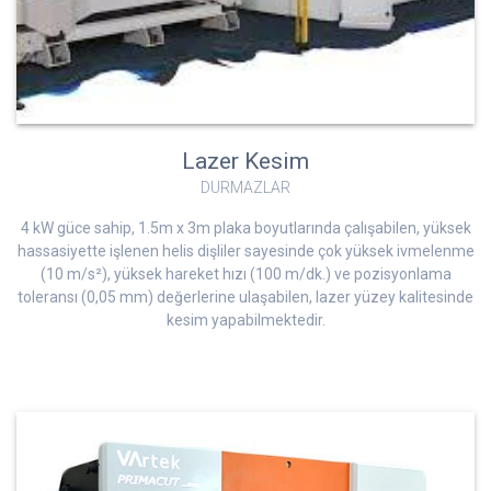
Lazer Kesim
DURMAZLAR
4 kW güce sahip, 1.5m x 3m plaka boyutlarında çalışabilen, yüksek
hassasiyette işlenen helis dişliler sayesinde çok yüksek ivmelenme
(10 m/s²), yüksek hareket hızı (100 m/dk.) ve pozisyonlama
toleransı (0,05 mm) değerlerine ulaşabilen, lazer yüzey kalitesinde
kesim yapabilmektedir.