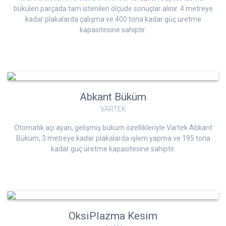
bükülen parçada tam istenilen ölçüde sonuçlar alınır. 4 metreye
kadar plakalarda çalışma ve 400 tona kadar güç üretme
kapasitesine sahiptir.
Abkant Büküm
VARTEK
Otomatik açı ayarı, gelişmiş büküm özellikleriyle Vartek Abkant
Büküm, 3 metreye kadar plakalarda işlem yapma ve 195 tona
kadar güç üretme kapasitesine sahiptir.
OksiPlazma Kesim